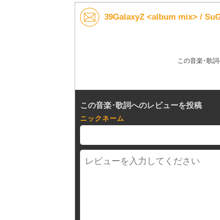
39GalaxyZ <album mix>
この音楽･歌
この音楽･歌詞へのレビューを投稿
ニックネーム