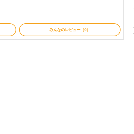
みんなのレビュー（0）