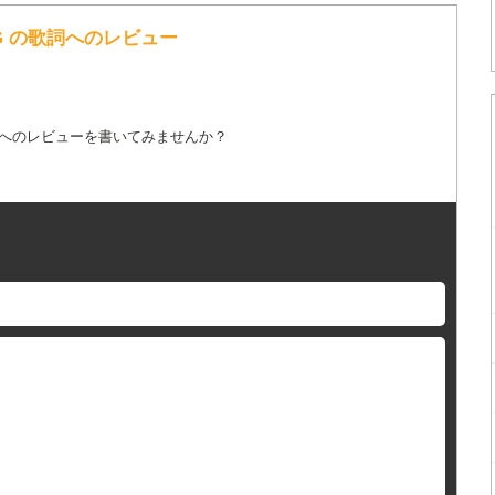
 / SuG の歌詞へのレビュー
詞へのレビューを書いてみませんか？