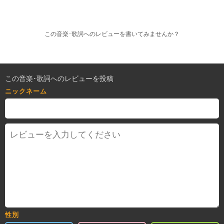
この音楽･歌詞へのレビューを書いてみませんか？
この音楽･歌詞へのレビューを投稿
ニックネーム
性別