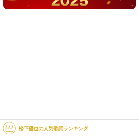
松下優也の人気歌詞ランキング