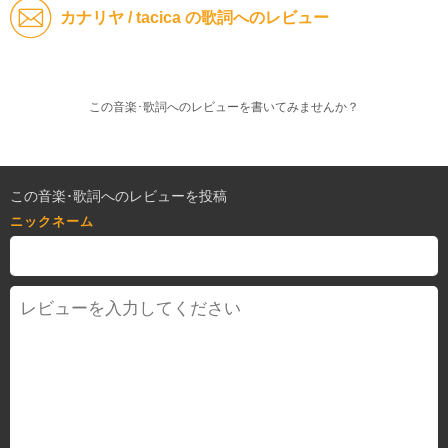
カナリヤ / tacica の歌詞へのレビュー
この音楽･歌詞へのレビューを書いてみませんか？
この音楽･歌詞へのレビューを投稿
ニックネーム