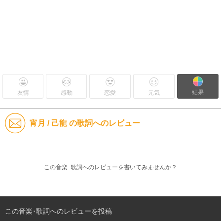
結果
友情
感動
恋愛
元気
宵月 / 己龍 の歌詞へのレビュー
この音楽･歌詞へのレビューを書いてみませんか？
この音楽･歌詞へのレビューを投稿