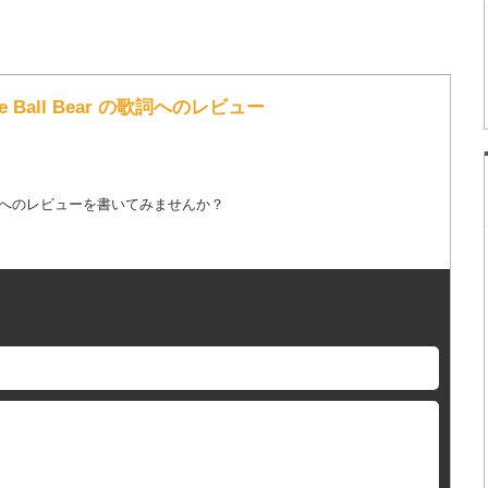
se Ball Bear の歌詞へのレビュー
詞へのレビューを書いてみませんか？