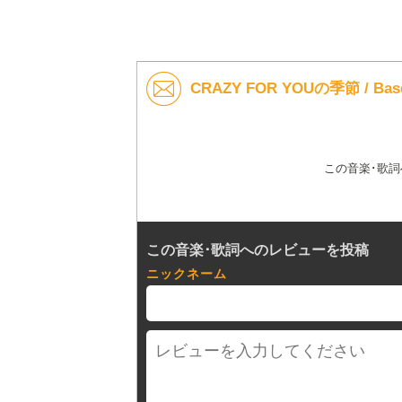
CRAZY FOR YOUの季節 / Ba
この音楽･歌
この音楽･歌詞へのレビューを投稿
ニックネーム