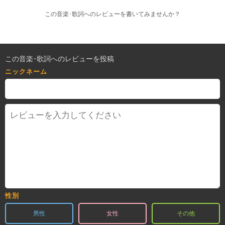
この音楽･歌詞へのレビューを書いてみませんか？
この音楽･歌詞へのレビューを投稿
ニックネーム
性別
男性
女性
その他