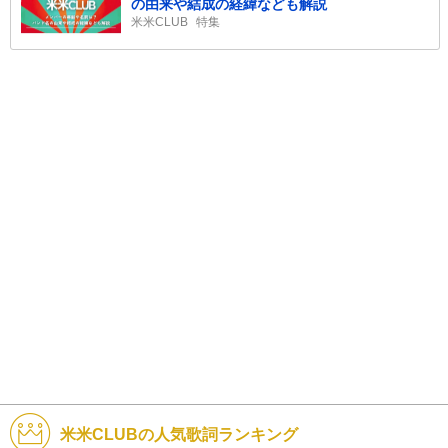
の由来や結成の経緯なども解説
米米CLUB
特集
米米CLUBの人気歌詞ランキング