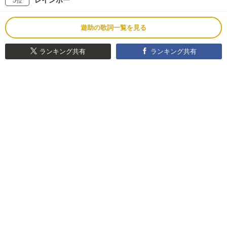
5位
遊助の歌詞一覧を見る
ランキング共有
ランキング共有