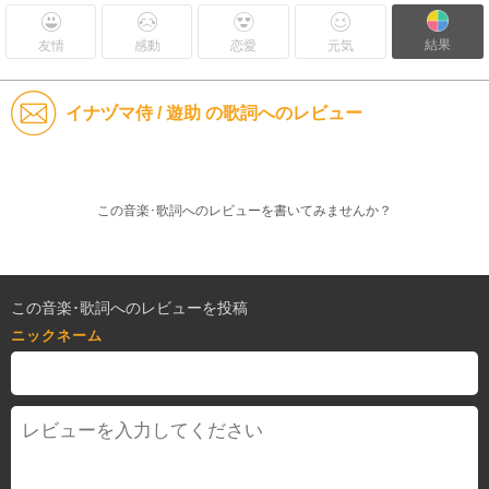
結果
友情
感動
恋愛
元気
イナヅマ侍 / 遊助 の歌詞へのレビュー
この音楽･歌詞へのレビューを書いてみませんか？
この音楽･歌詞へのレビューを投稿
ニックネーム