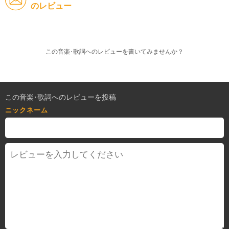
のレビュー
この音楽･歌詞へのレビューを書いてみませんか？
この音楽･歌詞へのレビューを投稿
ニックネーム