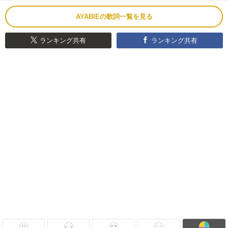
AYABIEの歌詞一覧を見る
ランキング共有
ランキング共有