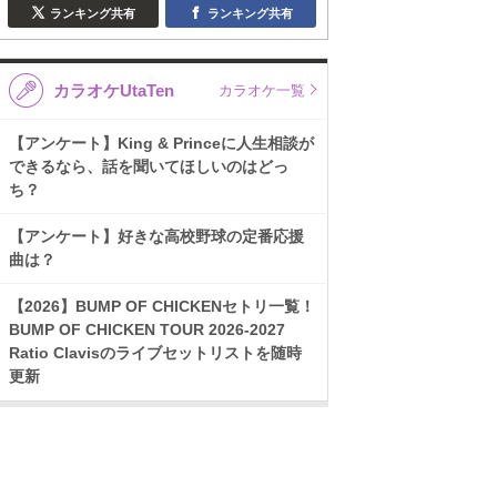
ランキング共有
ランキング共有
カラオケUtaTen
カラオケ一覧
【アンケート】King & Princeに人生相談が
できるなら、話を聞いてほしいのはどっ
ち？
【アンケート】好きな高校野球の定番応援
曲は？
【2026】BUMP OF CHICKENセトリ一覧！
BUMP OF CHICKEN TOUR 2026-2027
Ratio Clavisのライブセットリストを随時
更新