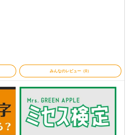
みんなのレビュー（0）