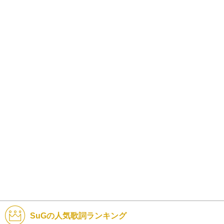
SuGの人気歌詞ランキング