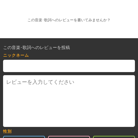
この音楽･歌詞へのレビューを書いてみませんか？
この音楽･歌詞へのレビューを投稿
ニックネーム
性別