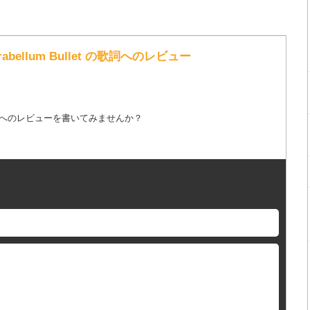
abellum Bullet の歌詞へのレビュー
詞へのレビューを書いてみませんか？