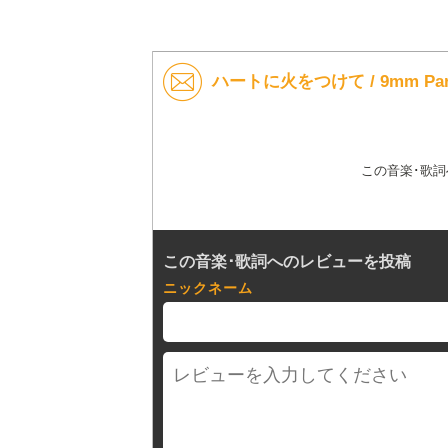
ハートに火をつけて / 9mm Par
この音楽･歌
この音楽･歌詞へのレビューを投稿
ニックネーム