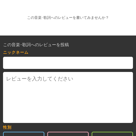
この音楽･歌詞へのレビューを書いてみませんか？
この音楽･歌詞へのレビューを投稿
ニックネーム
性別