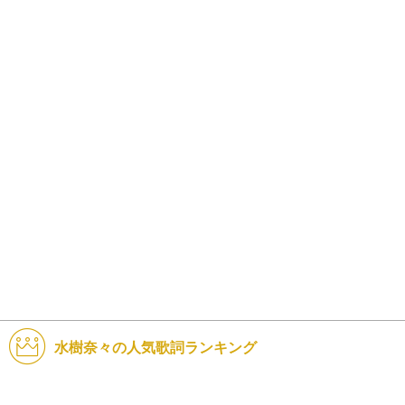
水樹奈々の人気歌詞ランキング