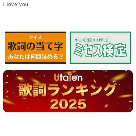
I love you