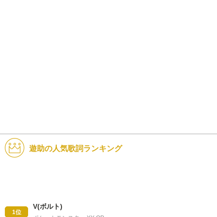
遊助の人気歌詞ランキング
V(ボルト)
1位