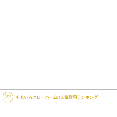
ももいろクローバーZの人気歌詞ランキング