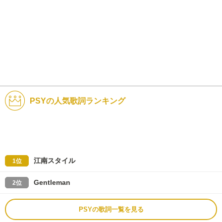
PSYの人気歌詞ランキング
江南スタイル
1位
Gentleman
2位
PSYの歌詞一覧を見る