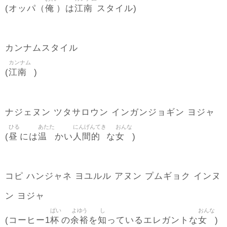
俺
江南
(オッパ（
）は
スタイル)
カンナムスタイル
カンナム
江南
(
)
ナジェヌン ツタサロウン インガンジョギン ヨジャ
ひる
あたた
にんげんてき
おんな
昼
温
人間的
女
(
には
かい
な
)
コピ ハンジャネ ヨユルル アヌン プムギョク インヌ
ン ヨジャ
ぱい
よゆう
し
おんな
杯
余裕
知
女
(コーヒー1
の
を
っているエレガントな
)