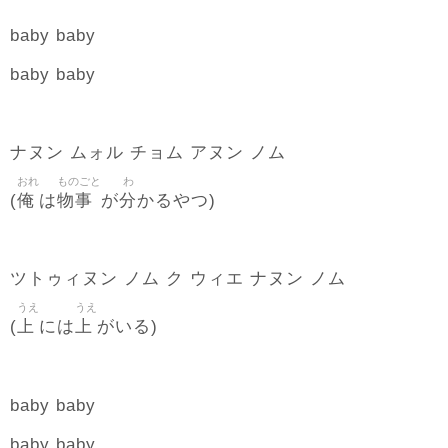
baby baby
baby baby
ナヌン ムォル チョム アヌン ノム
おれ
ものごと
わ
俺
物事
分
(
は
が
かるやつ)
ツトゥィヌン ノム ク ウィエ ナヌン ノム
うえ
うえ
上
上
(
には
がいる)
baby baby
baby baby