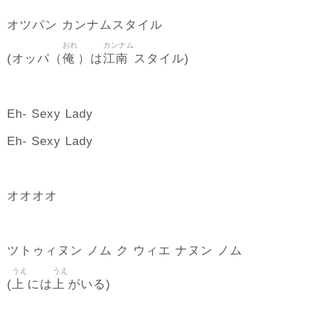
オツパン カンナムスタイル
おれ
カンナム
俺
江南
(オッパ（
）は
スタイル)
Eh- Sexy Lady
Eh- Sexy Lady
オオオオ
ツトゥィヌン ノム ク ウィエ ナヌン ノム
うえ
うえ
上
上
(
には
がいる)