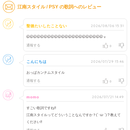
江南スタイル / PSY の歌詞へのレビュー
そのほか
2026/08/06 15:31
聖徳たいしたことない
🤭🤭🤭🤭🤭🤭🤭🤭🤭🤭🤭🤭🤭🤭🤭🤭🤭🤭🤭🤭🤭🤭ｖ
通報する
0
男性
2026/07/29 15:46
こんにちは
おっぱカンナムスタイル
通報する
0
女性
2026/07/21 14:49
momo
すごい歌詞ですね!!
江南スタイルってどういうことなんですか？(´･ω･`)？教えて
ください!!