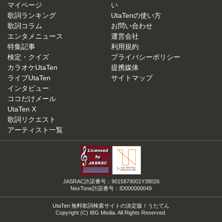
マイページ
い
歌詞ランキング
UtaTenの使い方
歌詞コラム
お問い合わせ
エンタメニュース
運営会社
特集記事
利用規約
検定・クイズ
プライバシーポリシー
カラオケUtaTen
提携媒体
ライブUtaTen
サイトマップ
インタビュー
ココだけメール
UtaTen X
歌詞リクエスト
アーティスト一覧
JASRAC許諾番号：9015879001Y38026
NexTone許諾番号：ID000000049
UtaTen 無料歌詞検索サイトの決定版！うたてん
Copyright (C) IBG Media. All Rights Reserved.