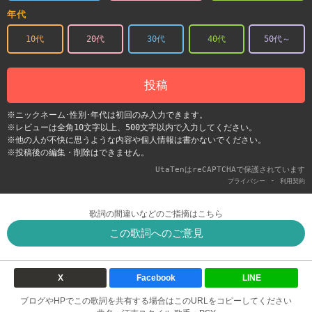
年代
10代
20代
30代
40代
50代～
投稿
※ニックネーム･性別･年代は初回のみ入力できます。
※レビューは全角10文字以上、500文字以内で入力してください。
※他の人が不快に思うような内容や個人情報は書かないでください。
※投稿後の編集・削除はできません。
UtaTenはreCAPTCHAで保護されています
-
プライバシー
利用契約
歌詞の間違いなどのご指摘はこちら
この歌詞へのご意見
X
Facebook
LINE
ブログやHPでこの歌詞を共有する場合はこのURLをコピーしてください