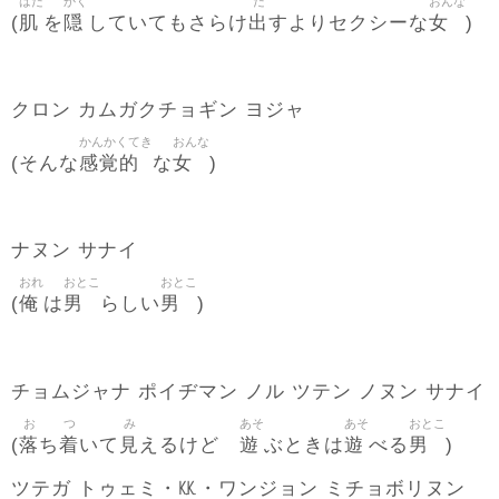
はだ
かく
だ
おんな
肌
隠
出
女
(
を
していてもさらけ
すよりセクシーな
)
クロン カムガクチョギン ヨジャ
かんかくてき
おんな
感覚的
女
(そんな
な
)
ナヌン サナイ
おれ
おとこ
おとこ
俺
男
男
(
は
らしい
)
チョムジャナ ポイヂマン ノル ツテン ノヌン サナイ
お
つ
み
あそ
あそ
おとこ
落
着
見
遊
遊
男
(
ち
いて
えるけど
ぶときは
べる
)
ツテガ トゥェミ・㏍・ワンジョン ミチョボリヌン