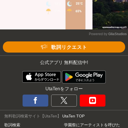
Powered by 
GliaStudios
Mute
歌詞リクエスト
公式アプリ 無料配信中!
UtaTenをフォロー
無料歌詞検索サイト【UtaTen】
UtaTen TOP
歌詞検索
学園祭にアーティストを呼びた