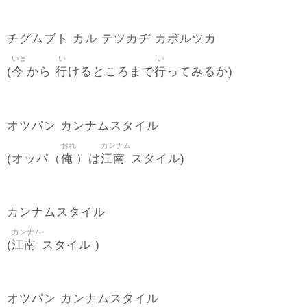
チグムブト カル テツカヂ カボルツカ
いま
い
い
今
行
行
(
から
けるところまで
ってみるか)
オツパン カンナムスタイル
おれ
カンナム
俺
江南
(オッパ（
）は
スタイル)
カンナムスタイル
カンナム
江南
(
スタイル )
オツパン カンナムスタイル