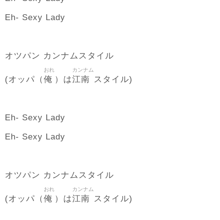
Eh- Sexy Lady
オツパン カンナムスタイル
おれ
カンナム
俺
江南
(オッパ（
）は
スタイル)
Eh- Sexy Lady
Eh- Sexy Lady
オツパン カンナムスタイル
おれ
カンナム
俺
江南
(オッパ（
）は
スタイル)