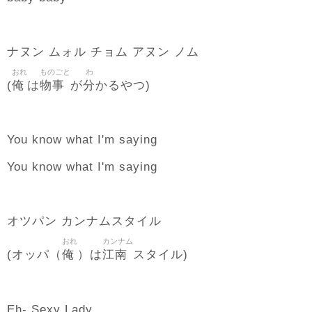
ナヌン ムォル チョム アヌン ノム
おれ
ものごと
わ
俺
物事
分
(
は
が
かるやつ)
You know what I'm saying
You know what I'm saying
オツパン カンナムスタイル
おれ
カンナム
俺
江南
(オッパ（
）は
スタイル)
Eh- Sexy Lady