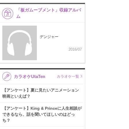
「板ガムーブメント」収録アルバ
ム
デンジャー
2016/07
カラオケUtaTen
カラオケ一覧
【アンケート】夏に見たいアニメーション
映画といえば？
【アンケート】King & Princeに人生相談が
できるなら、話を聞いてほしいのはどっ
ち？