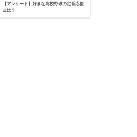
【アンケート】好きな高校野球の定番応援
曲は？