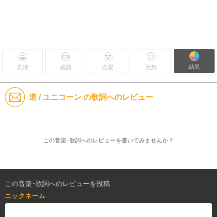
結果
友情
感動
恋愛
元気
道 / ユニコーン の歌詞へのレビュー
この音楽･歌詞へのレビューを書いてみませんか？
この音楽･歌詞へのレビューを投稿
ニックネーム