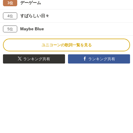
デーゲーム
3位
すばらしい日々
4位
Maybe Blue
5位
ユニコーンの歌詞一覧を見る
ランキング共有
ランキング共有