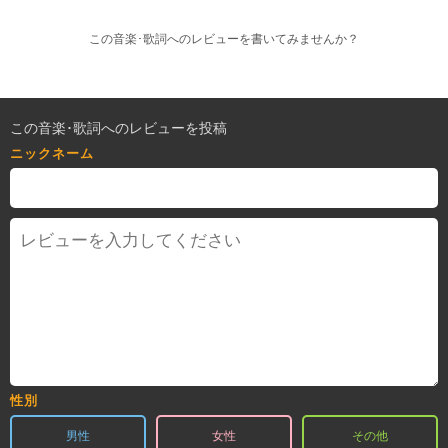
この音楽･歌詞へのレビューを書いてみませんか？
この音楽･歌詞へのレビューを投稿
ニックネーム
性別
男性
女性
その他