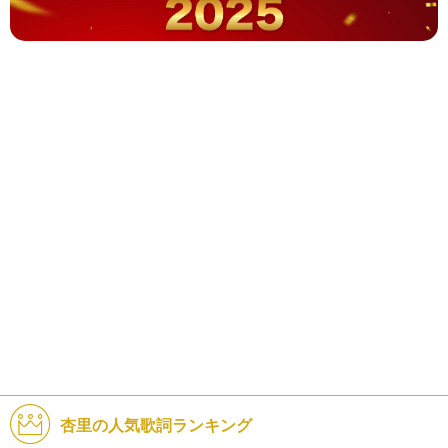
杏里の人気歌詞ランキング