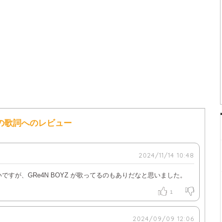
YZ の歌詞へのレビュー
2024/11/14 10:48
いですが、GRe4N BOYZ が歌ってるのもありだなと思いました。
1
2024/09/09 12:06