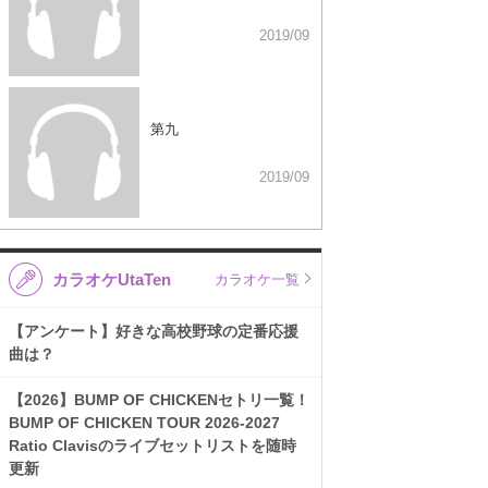
2019/09
第九
2019/09
カラオケUtaTen
カラオケ一覧
【アンケート】好きな高校野球の定番応援
曲は？
【2026】BUMP OF CHICKENセトリ一覧！
BUMP OF CHICKEN TOUR 2026-2027
Ratio Clavisのライブセットリストを随時
更新