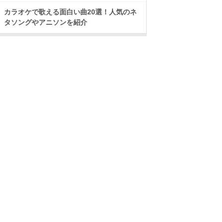
カラオケで歌える面白い曲20選！人気のネ
タソングやアニソンを紹介