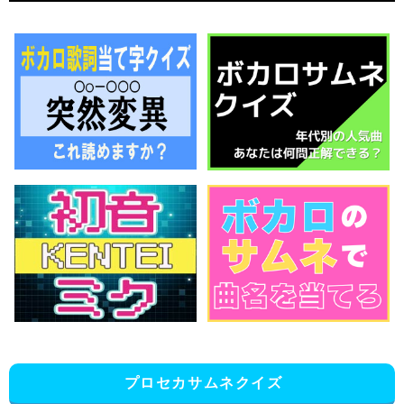
プロセカサムネクイズ