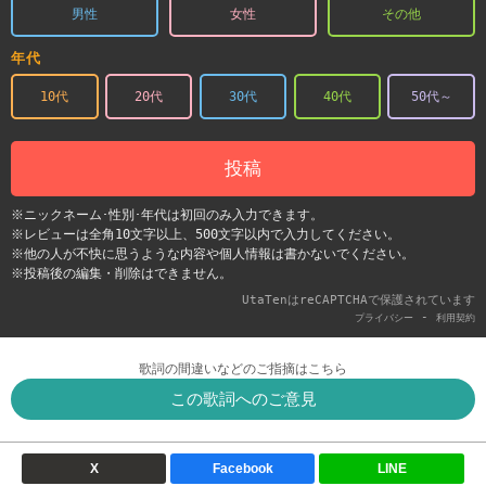
男性
女性
その他
年代
10代
20代
30代
40代
50代～
投稿
※ニックネーム･性別･年代は初回のみ入力できます。
※レビューは全角10文字以上、500文字以内で入力してください。
※他の人が不快に思うような内容や個人情報は書かないでください。
※投稿後の編集・削除はできません。
UtaTenはreCAPTCHAで保護されています
-
プライバシー
利用契約
歌詞の間違いなどのご指摘はこちら
この歌詞へのご意見
X
Facebook
LINE