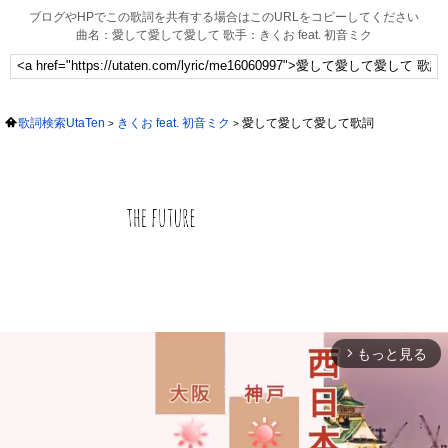
ブログやHPでこの歌詞を共有する場合はこのURLをコピーしてください
曲名：愛して愛して愛して 歌手：きくお feat. 初音ミク
歌詞検索UtaTen
きくお feat. 初音ミク
愛して愛して愛して歌詞
もっと見る
arrow_forward_ios