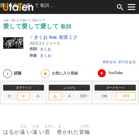
愛して愛して愛して 歌詞 きくお feat. 初音ミク ふりがな付
よみ：あいしてあいしてあいして
愛して愛して愛して
歌詞
きくお feat. 初音ミク
2015.3.1 リリース
作詞
きくお
作曲
きくお
#ボカロ
#プロセカ
YouTube
★
試聴
お気に入り登録
文字サイズ
ふりがな
ダークモード
大
中
小
あ
A
OFF
ON
OFF
とお
とお
むかし
ま
くびわ
遠
遠
昔
巻
首輪
はるか
い
い
かれた