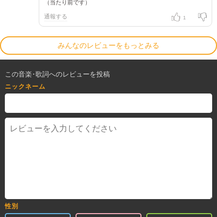
（当たり前です）
通報する
1
みんなのレビューをもっとみる
この音楽･歌詞へのレビューを投稿
ニックネーム
性別