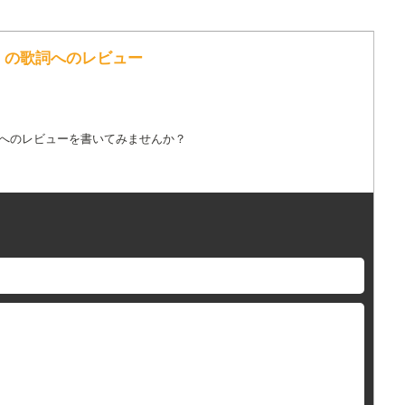
キ の歌詞へのレビュー
詞へのレビューを書いてみませんか？