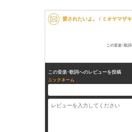
愛されたいよ。 / ミオヤマザ
この音楽･歌
この音楽･歌詞へのレビューを投稿
ニックネーム