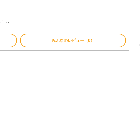
に…
みんなのレビュー（0）