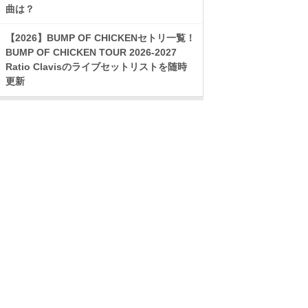
曲は？
【2026】BUMP OF CHICKENセトリ一覧！
BUMP OF CHICKEN TOUR 2026-2027
Ratio Clavisのライブセットリストを随時
更新