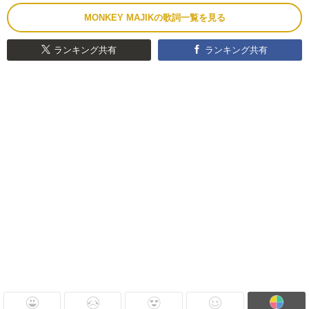
MONKEY MAJIKの歌詞一覧を見る
ランキング共有
ランキング共有