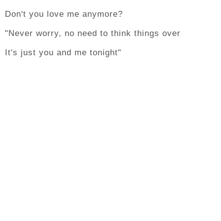
Don't you love me anymore?
"Never worry, no need to think things over
It's just you and me tonight"