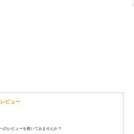
へのレビュー
詞へのレビューを書いてみませんか？