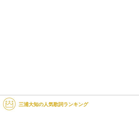
三浦大知の人気歌詞ランキング