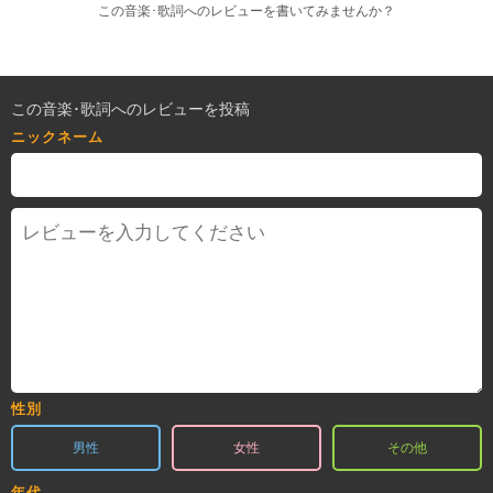
この音楽･歌詞へのレビューを書いてみませんか？
この音楽･歌詞へのレビューを投稿
ニックネーム
性別
男性
女性
その他
年代