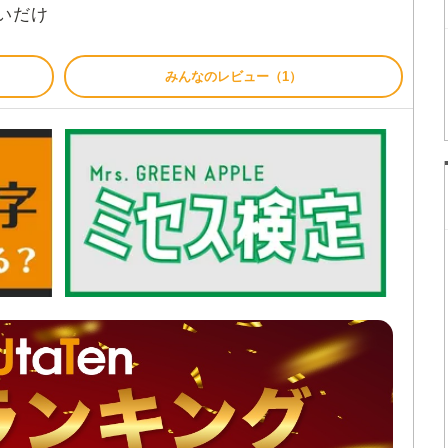
いだけ
みんなのレビュー（1）