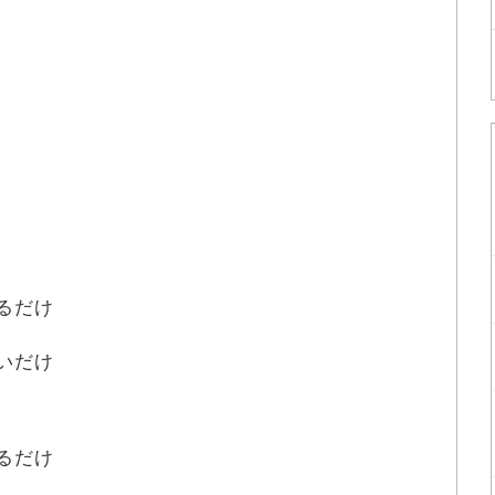
るだけ
いだけ
るだけ