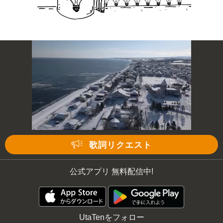
歌詞リクエスト
公式アプリ 無料配信中!
UtaTenをフォロー