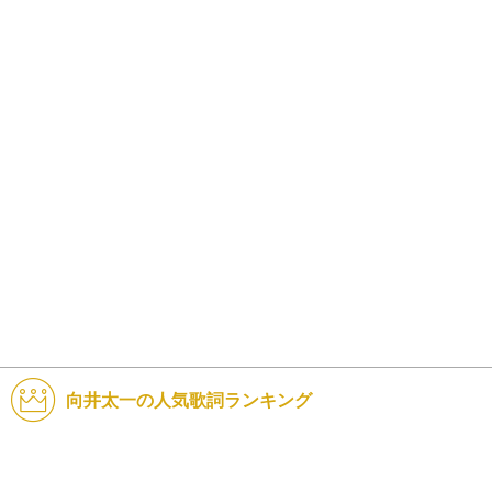
向井太一の人気歌詞ランキング