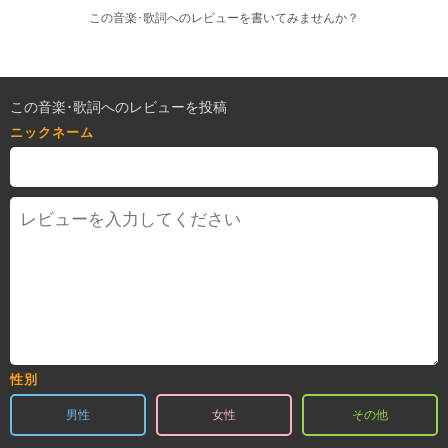
この音楽･歌詞へのレビューを書いてみませんか？
この音楽･歌詞へのレビューを投稿
ニックネーム
性別
男性
女性
その他