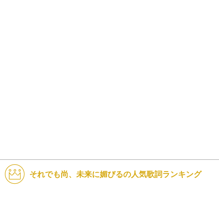
それでも尚、未来に媚びるの人気歌詞ランキング