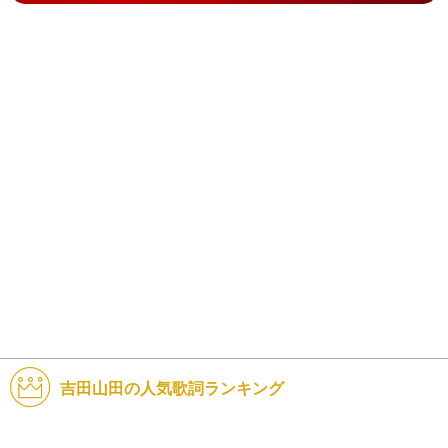
吉田山田の人気歌詞ランキング