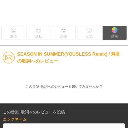
結果
友情
感動
恋愛
元気
SEASON IN SUMMER(YOUSLESS Remix) / 寿君
の歌詞へのレビュー
この音楽･歌詞へのレビューを書いてみませんか？
この音楽･歌詞へのレビューを投稿
ニックネーム