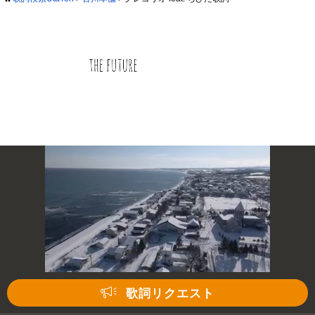
歌詞リクエスト