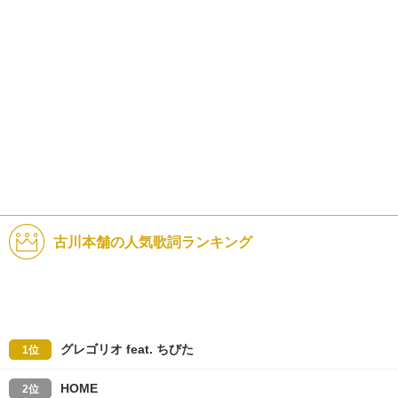
古川本舗の人気歌詞ランキング
グレゴリオ feat. ちびた
1位
HOME
2位