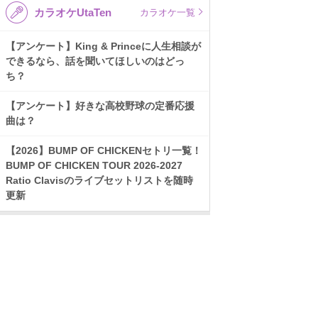
カラオケUtaTen
カラオケ一覧
【アンケート】King & Princeに人生相談が
できるなら、話を聞いてほしいのはどっ
ち？
【アンケート】好きな高校野球の定番応援
曲は？
【2026】BUMP OF CHICKENセトリ一覧！
BUMP OF CHICKEN TOUR 2026-2027
Ratio Clavisのライブセットリストを随時
更新