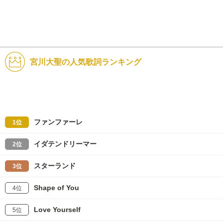
宮川大聖の人気歌詞ランキング
ファンファーレ
1位
イダテンドリーマー
2位
スターランド
3位
Shape of You
4位
Love Yourself
5位