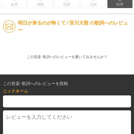
結果
友情
感動
恋愛
元気
明日が来るのが怖くて / 宮川大聖 の歌詞へのレビュ
ー
この音楽･歌詞へのレビューを書いてみませんか？
この音楽･歌詞へのレビューを投稿
ニックネーム