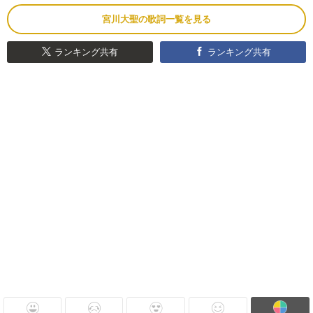
宮川大聖の歌詞一覧を見る
ランキング共有
ランキング共有