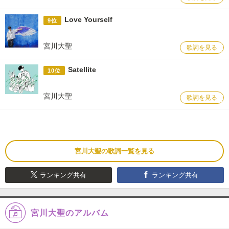
Love Yourself
9位
宮川大聖
歌詞を見る
Satellite
10位
宮川大聖
歌詞を見る
宮川大聖の歌詞一覧を見る
ランキング共有
ランキング共有
宮川大聖のアルバム