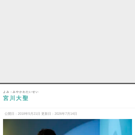
よみ：みやかわたいせい
宮川大聖
公開日：2018年5月21日 更新日：2026年7月14日