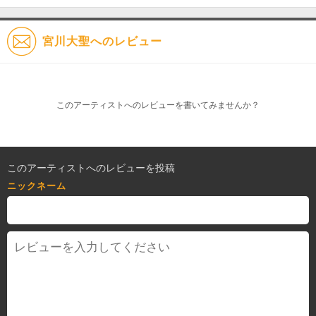
宮川大聖へのレビュー
このアーティストへのレビューを書いてみませんか？
このアーティストへのレビューを投稿
ニックネーム