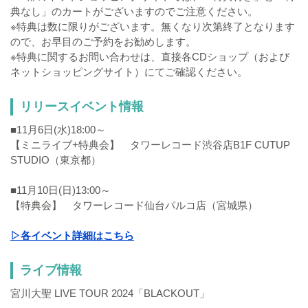
典なし」のカートがございますのでご注意ください。
※特典は数に限りがございます。無くなり次第終了となります
ので、お早目のご予約をお勧めします。
※特典に関するお問い合わせは、直接各CDショップ（および
ネットショッピングサイト）にてご確認ください。
リリースイベント情報
■11月6日(水)18:00～
【ミニライブ+特典会】 タワーレコード渋谷店B1F CUTUP
STUDIO（東京都）
■11月10日(日)13:00～
【特典会】 タワーレコード仙台パルコ店（宮城県）
▷各イベント詳細はこちら
ライブ情報
宮川大聖 LIVE TOUR 2024「BLACKOUT」