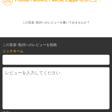
Frontier / MONKEY MAJIK の歌詞へのレビュー
この音楽･歌詞へのレビューを書いてみませんか？
この音楽･歌詞へのレビューを投稿
ニックネーム