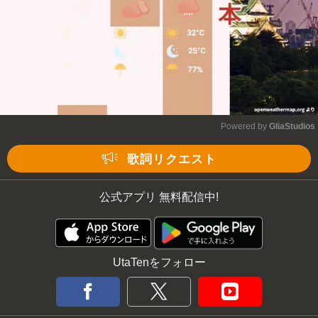
Powered by 
GliaStudios
Mute
歌詞リクエスト
公式アプリ 無料配信中!
UtaTenをフォロー