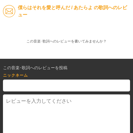
僕らはそれを愛と呼んだ / あたらよ の歌詞へのレビ
ュー
この音楽･歌詞へのレビューを書いてみませんか？
この音楽･歌詞へのレビューを投稿
ニックネーム