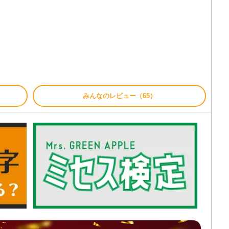
みんなのレビュー（65）