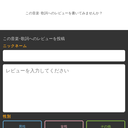
この音楽･歌詞へのレビューを書いてみませんか？
この音楽･歌詞へのレビューを投稿
ニックネーム
性別
男性
女性
その他