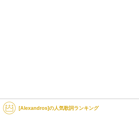
[Alexandros]の人気歌詞ランキング