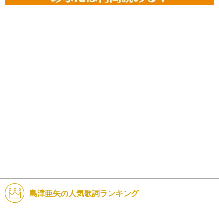
島津亜矢の人気歌詞ランキング