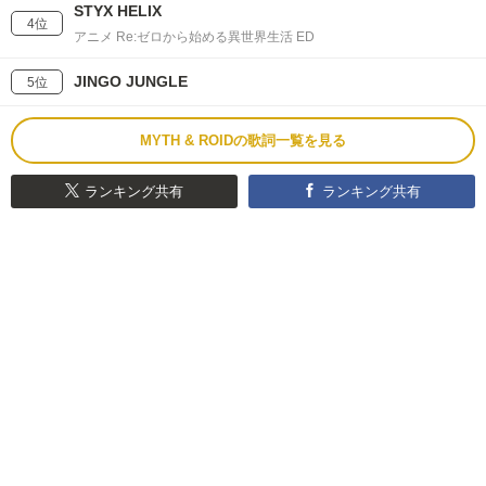
STYX HELIX
4位
アニメ Re:ゼロから始める異世界生活 ED
JINGO JUNGLE
5位
MYTH & ROIDの歌詞一覧を見る
ランキング共有
ランキング共有