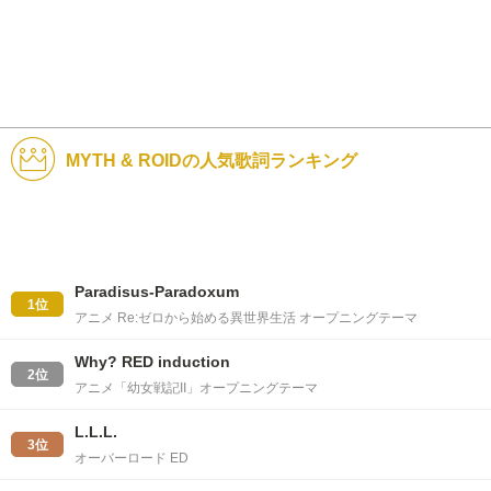
MYTH & ROIDの人気歌詞ランキング
Paradisus-Paradoxum
1位
アニメ Re:ゼロから始める異世界生活 オープニングテーマ
Why? RED induction
2位
アニメ「幼女戦記II」オープニングテーマ
L.L.L.
3位
オーバーロード ED