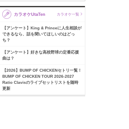
カラオケUtaTen
カラオケ一覧
【アンケート】King & Princeに人生相談が
できるなら、話を聞いてほしいのはどっ
ち？
【アンケート】好きな高校野球の定番応援
曲は？
【2026】BUMP OF CHICKENセトリ一覧！
BUMP OF CHICKEN TOUR 2026-2027
Ratio Clavisのライブセットリストを随時
更新