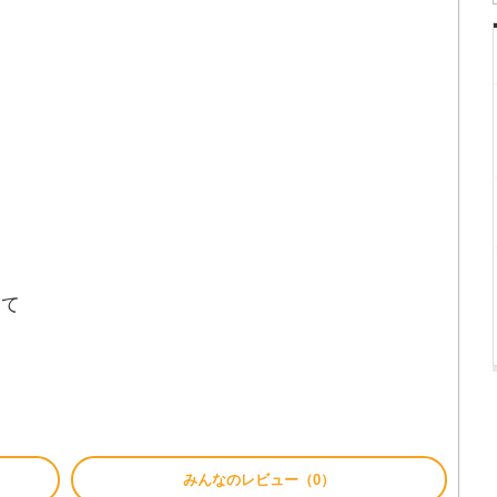
きて
みんなのレビュー（0）