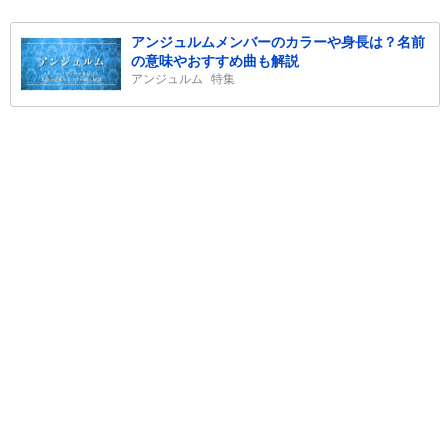
アンジュルムメンバーのカラーや身長は？名前
の意味やおすすめ曲も解説
アンジュルム
特集