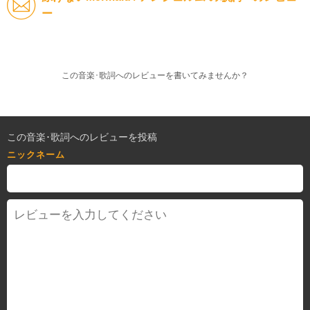
ー
この音楽･歌詞へのレビューを書いてみませんか？
この音楽･歌詞へのレビューを投稿
ニックネーム