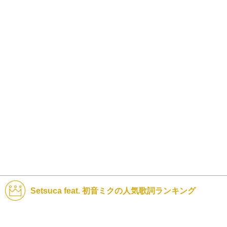
Setsuca feat. 初音ミクの人気歌詞ランキング