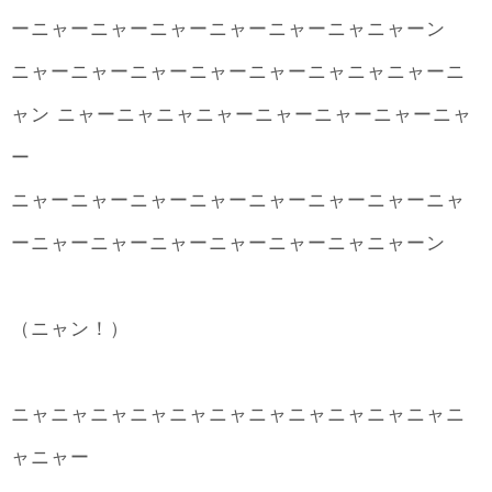
ーニャーニャーニャーニャーニャーニャニャーン
ニャーニャーニャーニャーニャーニャニャニャーニ
ャン ニャーニャニャニャーニャーニャーニャーニャ
ー
ニャーニャーニャーニャーニャーニャーニャーニャ
ーニャーニャーニャーニャーニャーニャニャーン
（ニャン！）
ニャニャニャニャニャニャニャニャニャニャニャニ
ャニャー