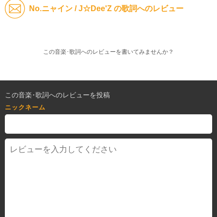
No.ニャイン / J☆Dee'Z の歌詞へのレビュー
この音楽･歌詞へのレビューを書いてみませんか？
この音楽･歌詞へのレビューを投稿
ニックネーム