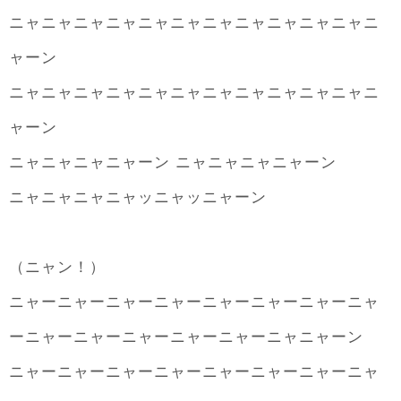
ニャニャニャニャニャニャニャニャニャニャニャニ
ャーン
ニャニャニャニャニャニャニャニャニャニャニャニ
ャーン
ニャニャニャニャーン ニャニャニャニャーン
ニャニャニャニャッニャッニャーン
（ニャン！）
ニャーニャーニャーニャーニャーニャーニャーニャ
ーニャーニャーニャーニャーニャーニャニャーン
ニャーニャーニャーニャーニャーニャーニャーニャ