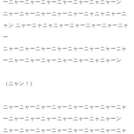
ーニャーニャーニャーニャーニャーニャニャーン
ニャーニャーニャーニャーニャーニャニャニャーニ
ャン ニャーニャニャニャーニャーニャーニャーニャ
ー
ニャーニャーニャーニャーニャーニャーニャーニャ
ーニャーニャーニャーニャーニャーニャニャーン
（ニャン！）
ニャーニャーニャーニャーニャーニャーニャーニャ
ーニャーニャーニャーニャーニャーニャニャーン
ニャーニャーニャーニャーニャーニャーニャーニャ