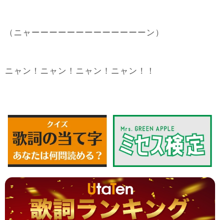
（ニャーーーーーーーーーーーーーン）
ニャン！ニャン！ニャン！ニャン！！