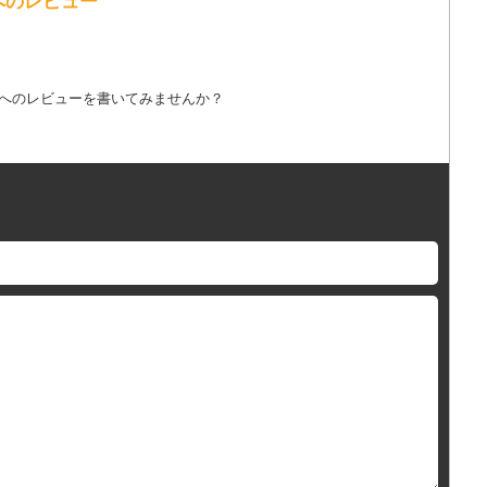
詞へのレビュー
詞へのレビューを書いてみませんか？