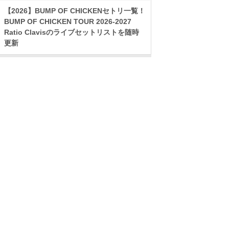
【2026】BUMP OF CHICKENセトリ一覧！
BUMP OF CHICKEN TOUR 2026-2027
Ratio Clavisのライブセットリストを随時
更新