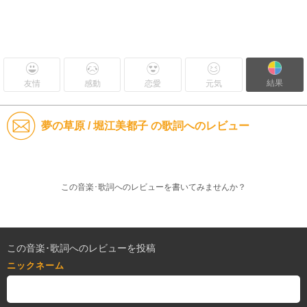
結果
友情
感動
恋愛
元気
夢の草原 / 堀江美都子 の歌詞へのレビュー
この音楽･歌詞へのレビューを書いてみませんか？
この音楽･歌詞へのレビューを投稿
ニックネーム