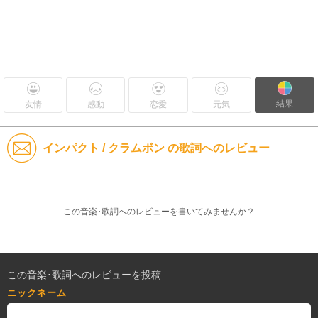
結果
友情
感動
恋愛
元気
インパクト / クラムボン の歌詞へのレビュー
この音楽･歌詞へのレビューを書いてみませんか？
この音楽･歌詞へのレビューを投稿
ニックネーム