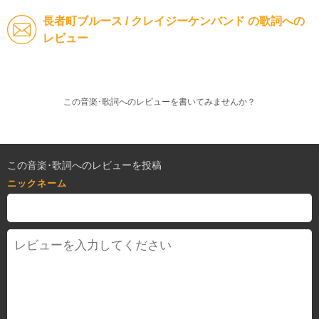
長者町ブルース / クレイジーケンバンド の歌詞への
レビュー
この音楽･歌詞へのレビューを書いてみませんか？
この音楽･歌詞へのレビューを投稿
ニックネーム