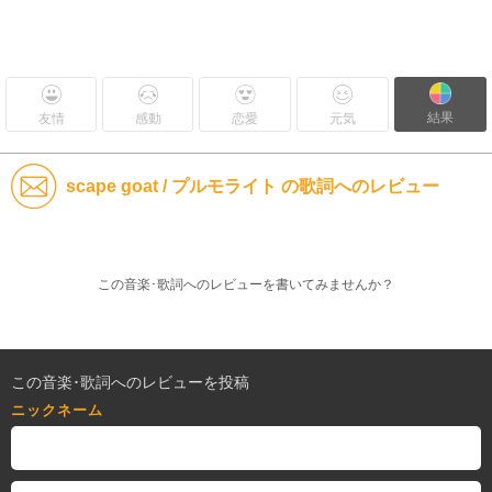
結果
友情
感動
恋愛
元気
scape goat / プルモライト の歌詞へのレビュー
この音楽･歌詞へのレビューを書いてみませんか？
この音楽･歌詞へのレビューを投稿
ニックネーム