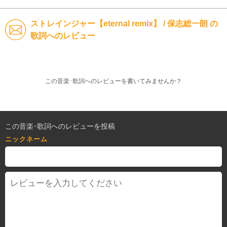
ストレインジャー【eternal remix】 / 保志総一朗 の
歌詞へのレビュー
この音楽･歌詞へのレビューを書いてみませんか？
この音楽･歌詞へのレビューを投稿
ニックネーム